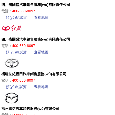
四川省國盛汽車銷售服務(wù)有限責任公司
電話：
400-680-8097
預(yù)約試駕
查看地圖
四川省國盛汽車銷售服務(wù)有限責任公司
電話：
400-680-8097
預(yù)約試駕
查看地圖
福建世紀豐田汽車銷售服務(wù)有限公司
電話：
400-680-8097
預(yù)約試駕
查看地圖
福州龍益汽車銷售服務(wù)有限公司
電話：
15880050398