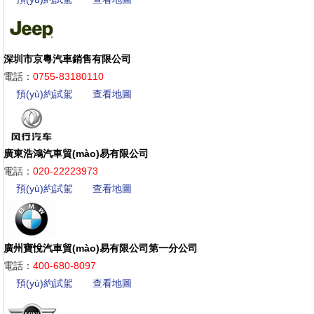
深圳市京粵汽車銷售有限公司
電話：
0755-83180110
預(yù)約試駕
查看地圖
廣東浩鴻汽車貿(mào)易有限公司
電話：
020-22223973
預(yù)約試駕
查看地圖
廣州寶悅汽車貿(mào)易有限公司第一分公司
電話：
400-680-8097
預(yù)約試駕
查看地圖