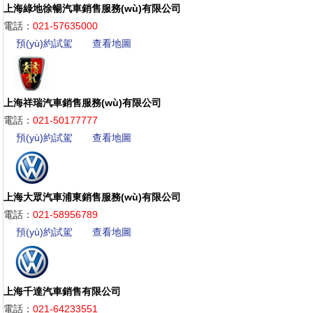
上海綠地徐暢汽車銷售服務(wù)有限公司
電話：
021-57635000
預(yù)約試駕
查看地圖
上海祥瑞汽車銷售服務(wù)有限公司
電話：
021-50177777
預(yù)約試駕
查看地圖
上海大眾汽車浦東銷售服務(wù)有限公司
電話：
021-58956789
預(yù)約試駕
查看地圖
上海千達汽車銷售有限公司
電話：
021-64233551