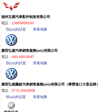
福州五菱汽車配件制造有限公司
電話：
13600858150
預(yù)約試駕
查看地圖
廣西弘捷汽車銷售服務(wù)有限公司
電話：
400-680-8097
預(yù)約試駕
查看地圖
廣西弘德騰銳汽車銷售服務(wù)有限公司（專營進口大眾品牌）
電話：
0771-4910088
預(yù)約試駕
查看地圖