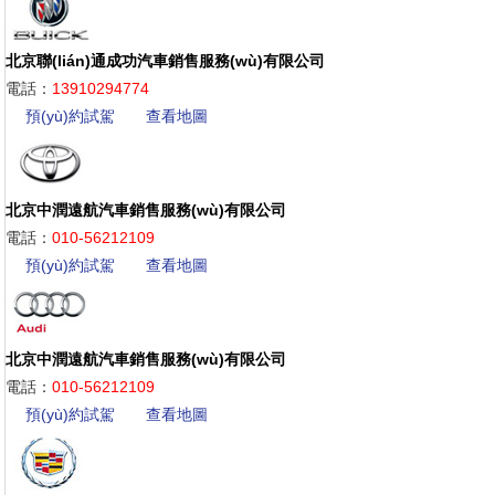
北京聯(lián)通成功汽車銷售服務(wù)有限公司
電話：
13910294774
預(yù)約試駕
查看地圖
北京中潤遠航汽車銷售服務(wù)有限公司
電話：
010-56212109
預(yù)約試駕
查看地圖
北京中潤遠航汽車銷售服務(wù)有限公司
電話：
010-56212109
預(yù)約試駕
查看地圖