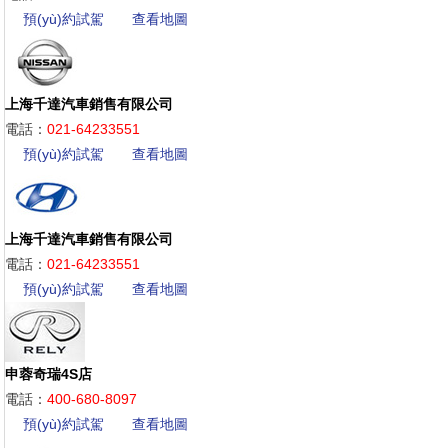
預(yù)約試駕
查看地圖
上海千達汽車銷售有限公司
電話：
021-64233551
預(yù)約試駕
查看地圖
上海千達汽車銷售有限公司
電話：
021-64233551
預(yù)約試駕
查看地圖
申蓉奇瑞4S店
電話：
400-680-8097
預(yù)約試駕
查看地圖