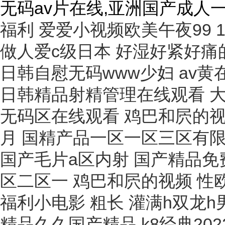
无码av片在线,亚洲国产成人