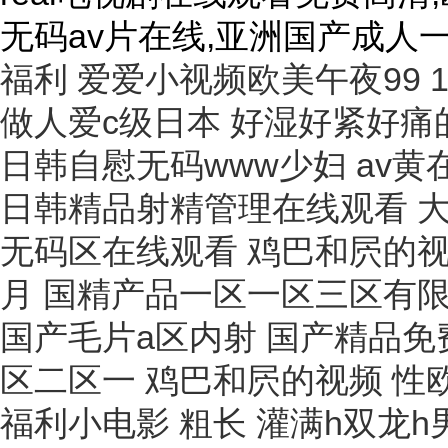
无码av片在线,亚洲国产成人