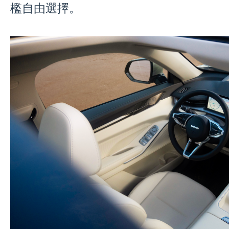
檻自由選擇。