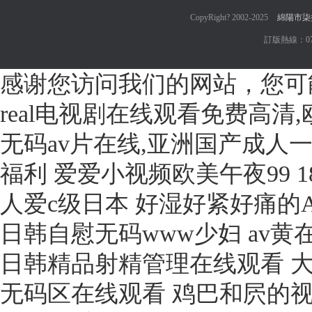
CopyRight? 2002-2025
綿陽市柒
訂版熱線：0755
感谢您访问我们的网站，您可
real电视剧在线观看免费高清
无码av片在线,亚洲国产成人